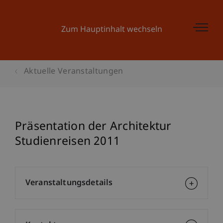
Zum Hauptinhalt wechseln
Aktuelle Veranstaltungen
Präsentation der Architektur
Studienreisen 2011
Veranstaltungsdetails