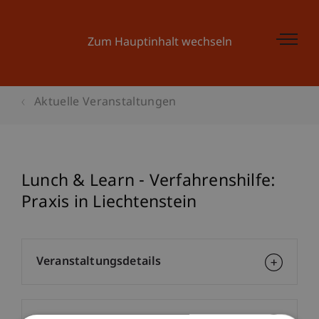
Zum Hauptinhalt wechseln
Aktuelle Veranstaltungen
Lunch & Learn - Verfahrenshilfe:
Praxis in Liechtenstein
Veranstaltungsdetails