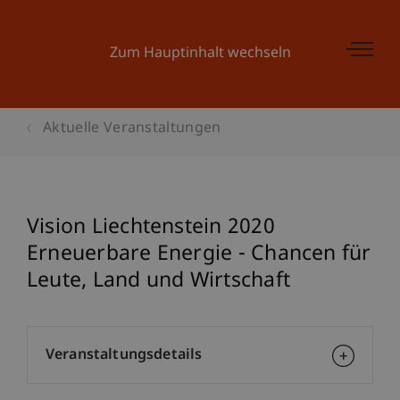
Zum Hauptinhalt wechseln
Aktuelle Veranstaltungen
Vision Liechtenstein 2020
Erneuerbare Energie - Chancen für
Leute, Land und Wirtschaft
Veranstaltungsdetails