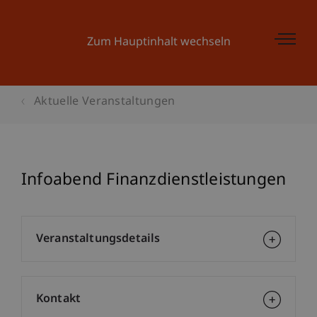
Zum Hauptinhalt wechseln
Aktuelle Veranstaltungen
Infoabend Finanzdienstleistungen
Veranstaltungsdetails
Kontakt