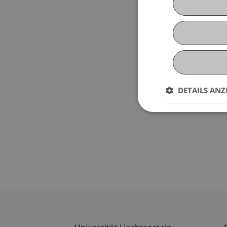
DETAILS ANZ