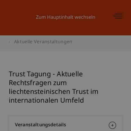
Zum Hauptinhalt wechseln
Aktuelle Veranstaltungen
Trust Tagung - Aktuelle
Rechtsfragen zum
liechtensteinischen Trust im
internationalen Umfeld
Veranstaltungsdetails