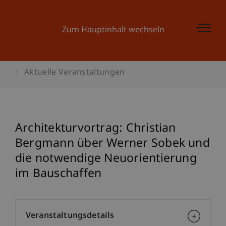
Zum Hauptinhalt wechseln
Aktuelle Veranstaltungen
Architekturvortrag: Christian
Bergmann über Werner Sobek und
die notwendige Neuorientierung
im Bauschaffen
Veranstaltungsdetails