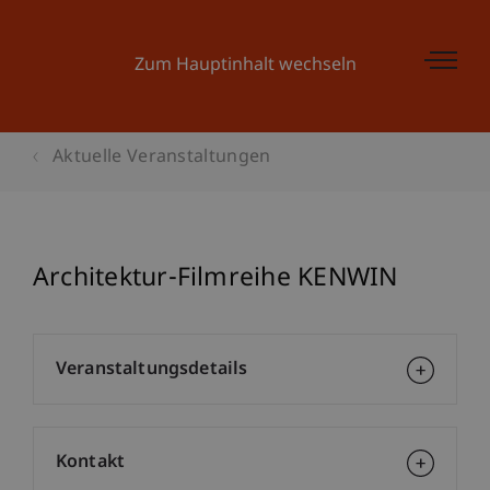
Zum Hauptinhalt wechseln
Aktuelle Veranstaltungen
Architektur-Filmreihe KENWIN
Veranstaltungsdetails
Kontakt