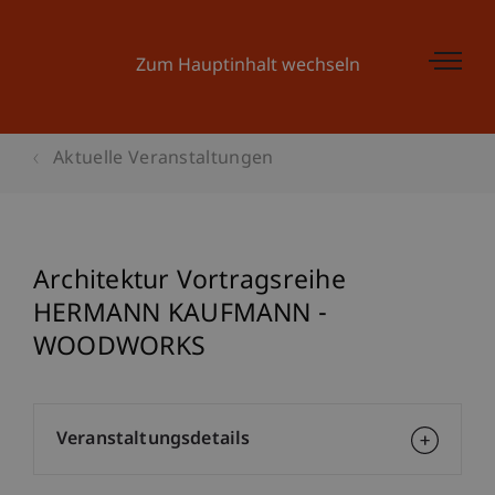
Zum Hauptinhalt wechseln
Aktuelle Veranstaltungen
Architektur Vortragsreihe
HERMANN KAUFMANN -
WOODWORKS
Veranstaltungsdetails