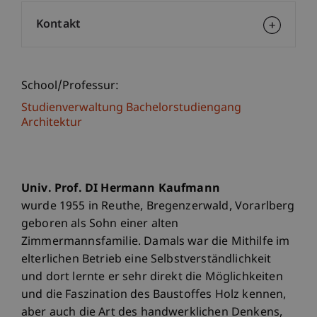
Kontakt
School/Professur:
Studienverwaltung Bachelorstudiengang
Architektur
Univ. Prof. DI Hermann Kaufmann
wurde 1955 in Reuthe, Bregenzerwald, Vorarlberg
geboren als Sohn einer alten
Zimmermannsfamilie. Damals war die Mithilfe im
elterlichen Betrieb eine Selbstverständlichkeit
und dort lernte er sehr direkt die Möglichkeiten
und die Faszination des Baustoffes Holz kennen,
aber auch die Art des handwerklichen Denkens,