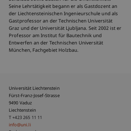
Seine Lehrtätigkeit begann er als Gastdozent an
der Liechtensteinischen Ingenieurschule und als
Gastprofessor an der Technischen Universität
Graz und der Universität Ljubljana. Seit 2002 ist er
Professor am Institut für Bautechnik und
Entwerfen an der Technischen Universität
München, Fachgebiet Holzbau.
Universität Liechtenstein
Fürst-Franz-Josef-Strasse
9490 Vaduz
Liechtenstein
T +423 265 11 11
info@uni.li