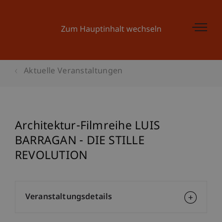
Zum Hauptinhalt wechseln
Aktuelle Veranstaltungen
Architektur-Filmreihe LUIS
BARRAGAN - DIE STILLE
REVOLUTION
Veranstaltungsdetails