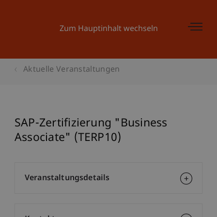
Zum Hauptinhalt wechseln
Aktuelle Veranstaltungen
SAP-Zertifizierung "Business
Associate" (TERP10)
Veranstaltungsdetails