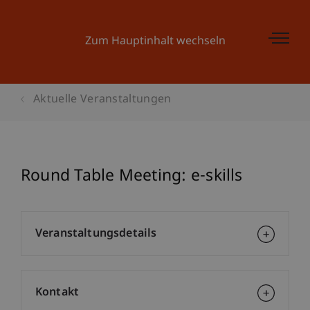
Zum Hauptinhalt wechseln
Aktuelle Veranstaltungen
Round Table Meeting: e-skills
Veranstaltungsdetails
Kontakt