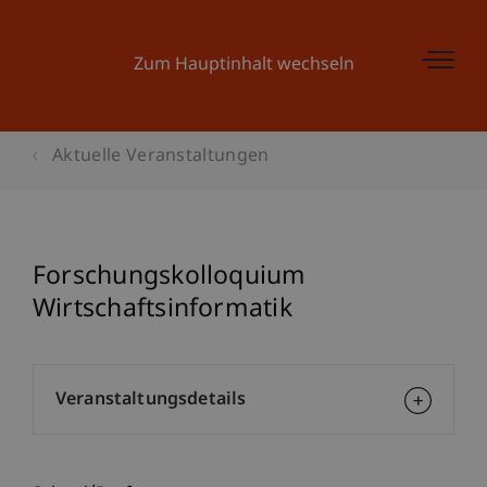
Zum Hauptinhalt wechseln
Aktuelle Veranstaltungen
Forschungskolloquium
Wirtschaftsinformatik
Veranstaltungsdetails