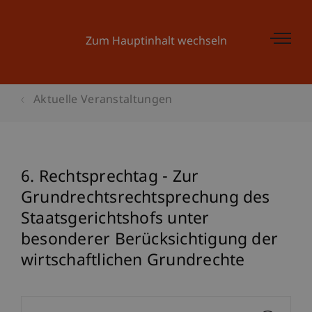
Zum Hauptinhalt wechseln
Aktuelle Veranstaltungen
6. Rechtsprechtag - Zur
Grundrechtsrechtsprechung des
Staatsgerichtshofs unter
besonderer Berücksichtigung der
wirtschaftlichen Grundrechte