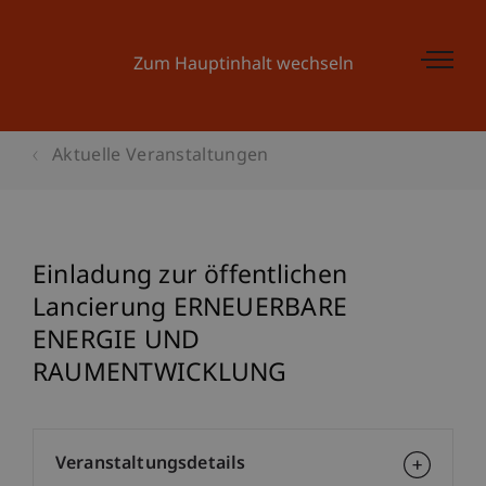
Zum Hauptinhalt wechseln
Aktuelle Veranstaltungen
Einladung zur öffentlichen
Lancierung ERNEUERBARE
ENERGIE UND
RAUMENTWICKLUNG
Veranstaltungsdetails