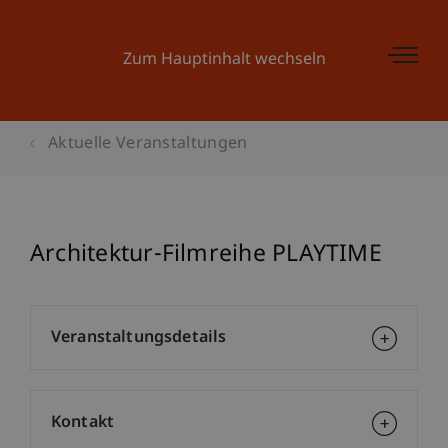
Zum Hauptinhalt wechseln
Aktuelle Veranstaltungen
Architektur-Filmreihe PLAYTIME
Veranstaltungsdetails
Kontakt