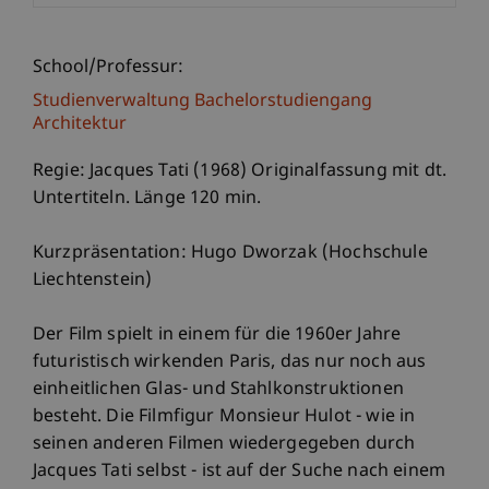
School/Professur:
Studienverwaltung Bachelorstudiengang
Architektur
Regie: Jacques Tati (1968) Originalfassung mit dt.
Untertiteln. Länge 120 min.
Kurzpräsentation: Hugo Dworzak (Hochschule
Liechtenstein)
Der Film spielt in einem für die 1960er Jahre
futuristisch wirkenden Paris, das nur noch aus
einheitlichen Glas- und Stahlkonstruktionen
besteht. Die Filmfigur Monsieur Hulot - wie in
seinen anderen Filmen wiedergegeben durch
Jacques Tati selbst - ist auf der Suche nach einem