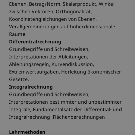
Ebenen, Betrag/Norm, Skalarprodukt, Winkel
zwischen Vektoren, Orthogonalität,
Koordinatengleichungen von Ebenen,
Verallgemeinerungen auf höherdimensionale
Räume.
Differentialrechnung
Grundbegriffe und Schreibweisen,
Interpretationen der Ableitungen,
Ableitungsregeln, Kurvendiskussion,
Extremwertaufgaben, Herleitung ökonomischer
Gesetze.
Integralrechnung
Grundbegriffe und Schreibweisen,
Interpretationen bestimmter und unbestimmter
Integrale, Fundamentalsatz der Differential- und
Integralrechnung, Flächenberechnungen
Lehrmethoden