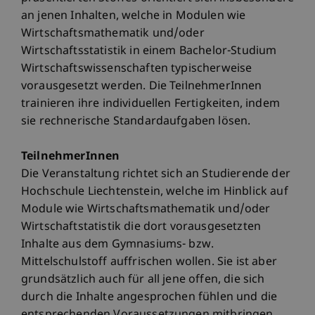
an jenen Inhalten, welche in Modulen wie
Wirtschaftsmathematik und/oder
Wirtschaftsstatistik in einem Bachelor-Studium
Wirtschaftswissenschaften typischerweise
vorausgesetzt werden. Die TeilnehmerInnen
trainieren ihre individuellen Fertigkeiten, indem
sie rechnerische Standardaufgaben lösen.
TeilnehmerInnen
Die Veranstaltung richtet sich an Studierende der
Hochschule Liechtenstein, welche im Hinblick auf
Module wie Wirtschaftsmathematik und/oder
Wirtschaftstatistik die dort vorausgesetzten
Inhalte aus dem Gymnasiums- bzw.
Mittelschulstoff auffrischen wollen. Sie ist aber
grundsätzlich auch für all jene offen, die sich
durch die Inhalte angesprochen fühlen und die