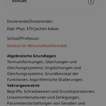
Kontakt
Dozierende/Dozierender:
Dipl.-Phys. ETH Jochen Kalser
School/Professur:
Institut für Wirtschaftsinformatik
Algebraische Grundlagen
Termumformungen, Gleichungen und
Gleichungssysteme, Ungleichungen und
Gleichungssysteme, Grundkonzept der
Funktionen, logarithmische Skalierungen.
Vektorgeometrie
Begriffe, Schreibweisen und Grundoperationen,
Linearkombinationen und Zerlegungen,
Parameterdarstellungen von Geraden und