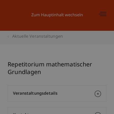
Zum Hauptinhalt wechseln
Aktuelle Veranstaltungen
Repetitorium mathematischer
Grundlagen
Veranstaltungsdetails