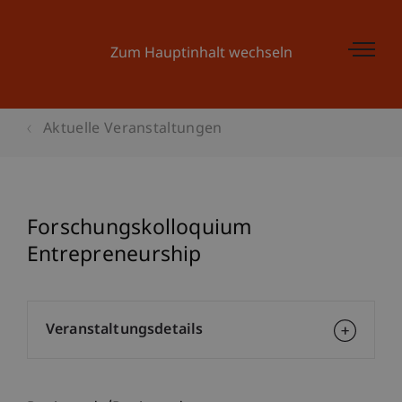
Zum Hauptinhalt wechseln
Aktuelle Veranstaltungen
Forschungskolloquium
Entrepreneurship
Veranstaltungsdetails