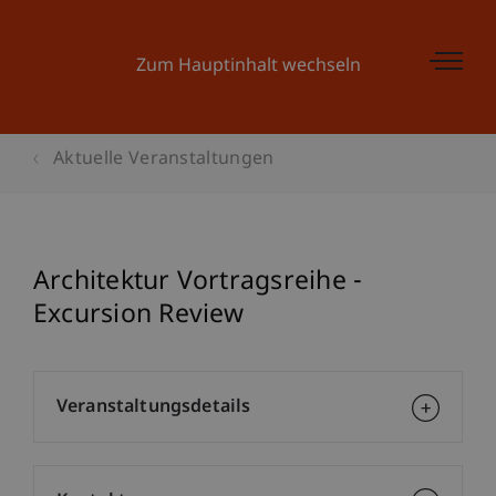
Zum Hauptinhalt wechseln
Aktuelle Veranstaltungen
Architektur Vortragsreihe -
Excursion Review
Veranstaltungsdetails