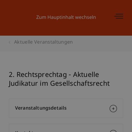
Zum Hauptinhalt wechseln
Aktuelle Veranstaltungen
2. Rechtsprechtag - Aktuelle
Judikatur im Gesellschaftsrecht
Veranstaltungsdetails