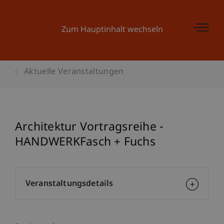
Zum Hauptinhalt wechseln
Aktuelle Veranstaltungen
Architektur Vortragsreihe -
HANDWERKFasch + Fuchs
Veranstaltungsdetails