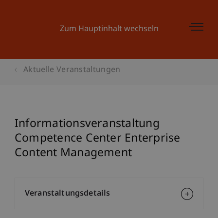
Zum Hauptinhalt wechseln
Aktuelle Veranstaltungen
Informationsveranstaltung
Competence Center Enterprise
Content Management
Veranstaltungsdetails