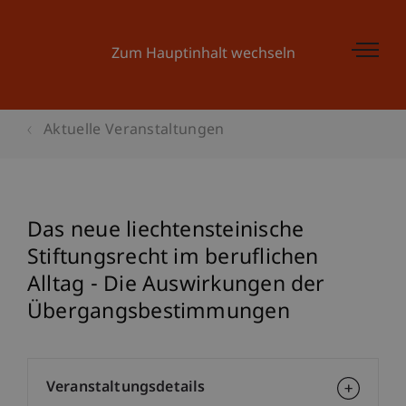
Zum Hauptinhalt wechseln
Aktuelle Veranstaltungen
Das neue liechtensteinische
Stiftungsrecht im beruflichen
Alltag - Die Auswirkungen der
Übergangsbestimmungen
Veranstaltungsdetails