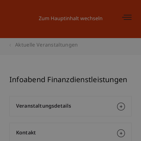
Zum Hauptinhalt wechseln
Aktuelle Veranstaltungen
Infoabend Finanzdienstleistungen
Veranstaltungsdetails
Kontakt