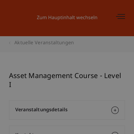
Zum Hauptinhalt wechseln
Aktuelle Veranstaltungen
Asset Management Course - Level
I
Veranstaltungsdetails