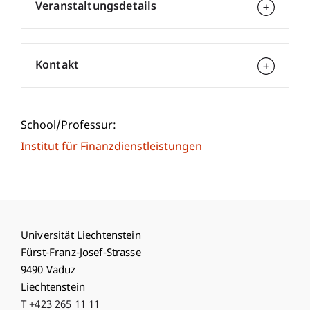
Veranstaltungsdetails
Kontakt
School/Professur:
Institut für Finanzdienstleistungen
Universität Liechtenstein
Fürst-Franz-Josef-Strasse
9490 Vaduz
Liechtenstein
T +423 265 11 11