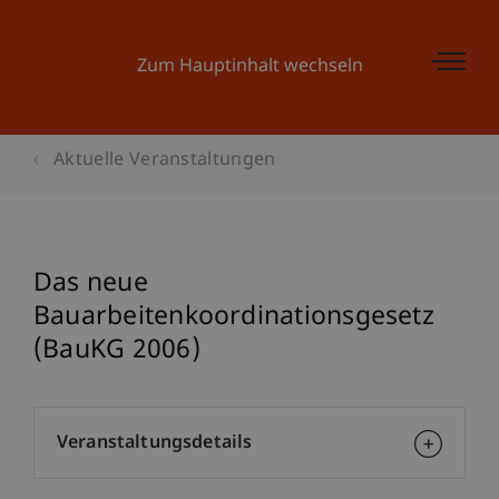
Zum Hauptinhalt wechseln
Aktuelle Veranstaltungen
Das neue
Bauarbeitenkoordinationsgesetz
(BauKG 2006)
Veranstaltungsdetails