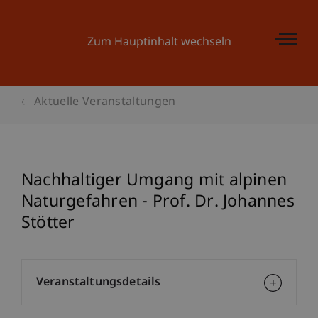
Zum Hauptinhalt wechseln
Aktuelle Veranstaltungen
Nachhaltiger Umgang mit alpinen
Naturgefahren - Prof. Dr. Johannes
Stötter
Veranstaltungsdetails