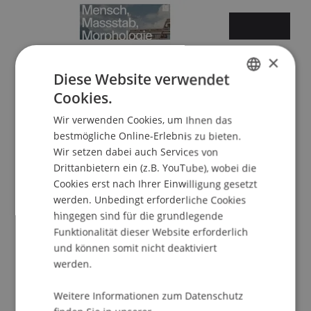
×
Diese Website verwendet
Cookies.
GERMAN
Sommersemester 2026
Wir verwenden Cookies, um Ihnen das
ENGLISH
bestmögliche Online-Erlebnis zu bieten.
Wir setzen dabei auch Services von
Drittanbietern ein (z.B. YouTube), wobei die
Cookies erst nach Ihrer Einwilligung gesetzt
werden. Unbedingt erforderliche Cookies
hingegen sind für die grundlegende
Funktionalität dieser Website erforderlich
und können somit nicht deaktiviert
Wintersemester 2025/26
werden.
Weitere Informationen zum Datenschutz