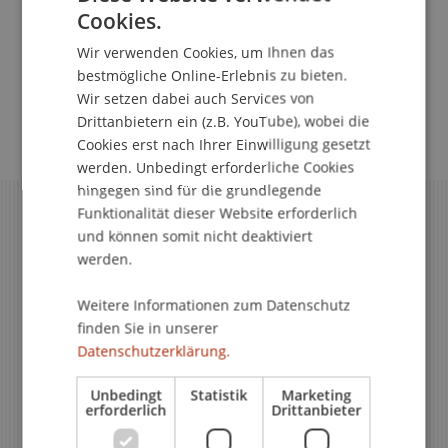
Cookies.
GERMAN
Stipendium
Wir verwenden Cookies, um Ihnen das
ENGLISH
bestmögliche Online-Erlebnis zu bieten.
Wir setzen dabei auch Services von
Drittanbietern ein (z.B. YouTube), wobei die
Cookies erst nach Ihrer Einwilligung gesetzt
werden. Unbedingt erforderliche Cookies
hingegen sind für die grundlegende
Funktionalität dieser Website erforderlich
und können somit nicht deaktiviert
werden.
Weitere Informationen zum Datenschutz
finden Sie in unserer
Datenschutzerklärung.
Unbedingt
Statistik
Marketing
erforderlich
Drittanbieter