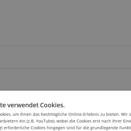
te verwendet Cookies.
kies, um Ihnen das bestmögliche Online-Erlebnis zu bieten. Wir 
anbietern ein (z.B. YouTube), wobei die Cookies erst nach Ihrer Ein
 erforderliche Cookies hingegen sind für die grundlegende Funkti