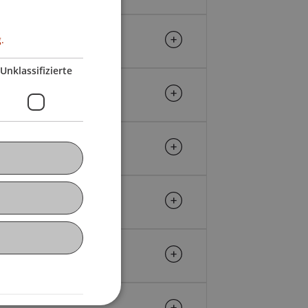
.
Unklassifizierte