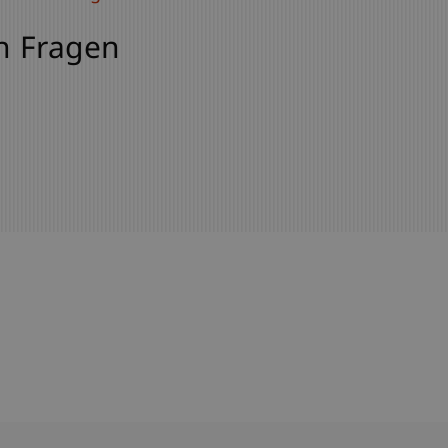
h Fragen