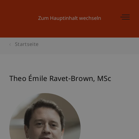
Zum Hauptinhalt wechseln
Startseite
Theo Émile
Ravet-Brown
MSc