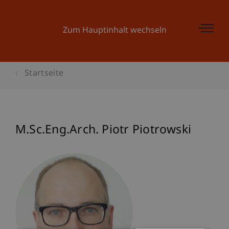
Zum Hauptinhalt wechseln
Startseite
M.Sc.Eng.Arch. Piotr Piotrowski