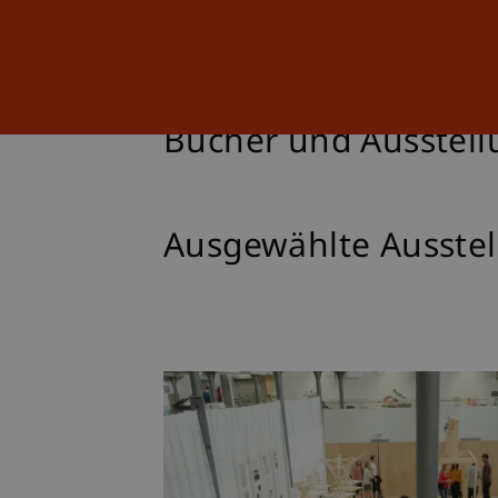
Studium
Weiterbildung
Bücher und Ausstel
Ausgewählte Ausste