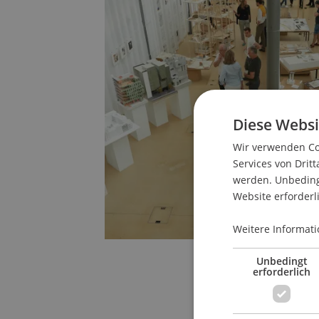
Diese Websi
Wir verwenden Coo
Services von Dritt
werden. Unbedingt
Website erforderl
Weitere Informati
Unbedingt
erforderlich