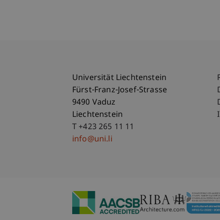
Universität Liechtenstein
Fürst-Franz-Josef-Strasse
9490 Vaduz
Liechtenstein
T +423 265 11 11
info@uni.li