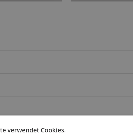
te verwendet Cookies.