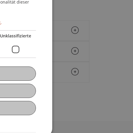
onalität dieser
.
Unklassifizierte