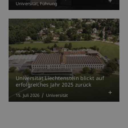
Universität
Führung
Universität Liechtenstein blickt auf
erfolgreiches Jahr 2025 zurück
15. Juli 2026
Universität