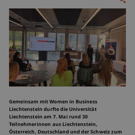
Gemeinsam mit Women in Business
Liechtenstein durfte die Universität
Liechtenstein am 7. Mai rund 30
Teilnehmerinnen aus Liechtenstein,
Österreich, Deutschland und der Schweiz zum