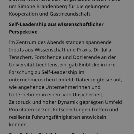
um Simone Brandenberg für die gelungene
Kooperation und Gastfreundschaft.
Self-Leadership aus wissenschaftlicher
Perspektive
Im Zentrum des Abends standen spannende
Inputs aus Wissenschaft und Praxis. Dr. Julia
Tenschert, Forschende und Dozierende an der
Universität Liechtenstein, gab Einblicke in ihre
Forschung zu Self-Leadership im
unternehmerischen Umfeld. Dabei zeigte sie auf,
wie angehende Unternehmerinnen und
Unternehmer in einem von Unsicherheit,
Zeitdruck und hoher Dynamik geprägten Umfeld
Prioritäten setzen, Entscheidungen treffen und
resiliente Führungsfähigkeiten entwickeln
können.