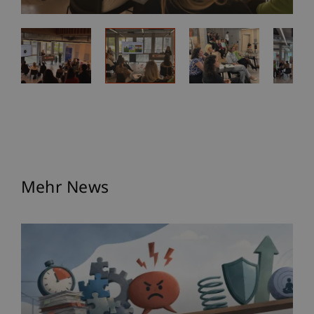
Mehr News