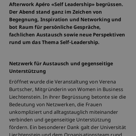
Afterwork Apéro «Self Leadership» begrüssen.
Der Abend stand ganz im Zeichen von
Begegnung, Inspiration und Networking und
bot Raum für persönliche Gespräche,
fachlichen Austausch sowie neue Perspektiven
rund um das Thema Self-Leadership.
Netzwerk für Austausch und gegenseitige
Unterstützung
Eröffnet wurde die Veranstaltung von Verena
Burtscher, Mitgründerin von Women in Business
Liechtenstein. In ihrer Begrüssung betonte sie die
Bedeutung von Netzwerken, die Frauen
unkompliziert und alltagstauglich miteinander
verbinden und gegenseitige Unterstützung
fördern. Ein besonderer Dank galt der Universität
Liechtenstein und dem Organisationsteam rund