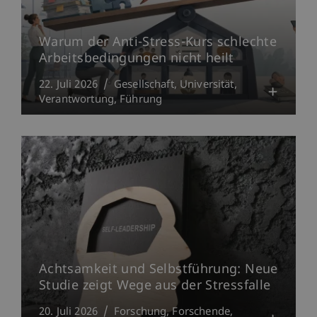
Warum der Anti-Stress-Kurs schlechte
Arbeitsbedingungen nicht heilt
22. Juli 2026
Gesellschaft
Universität
Verantwortung
Führung
Achtsamkeit und Selbstführung: Neue
Studie zeigt Wege aus der Stressfalle
20. Juli 2026
Forschung
Forschende