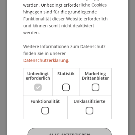
werden. Unbedingt erforderliche Cookies
hingegen sind für die grundlegende
Funktionalität dieser Website erforderlich
und können somit nicht deaktiviert
werden.
Weitere Informationen zum Datenschutz
finden Sie in unserer
Datenschutzerklärung.
Unbedingt
Statistik
Marketing
erforderlich
Drittanbieter
Funktionalität
Unklassifizierte