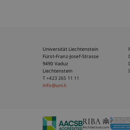
Universität Liechtenstein
Fürst-Franz-Josef-Strasse
9490 Vaduz
Liechtenstein
T +423 265 11 11
info@uni.li