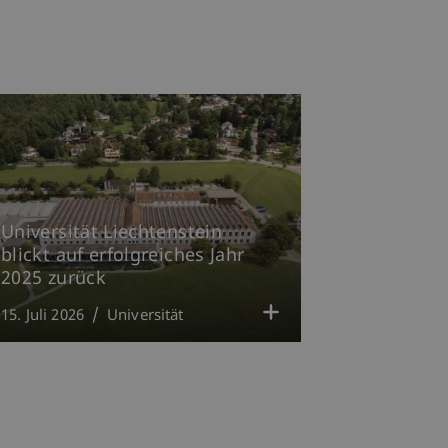
Universität Liechtenstein
blickt auf erfolgreiches Jahr
2025 zurück
15. Juli 2026
Universität