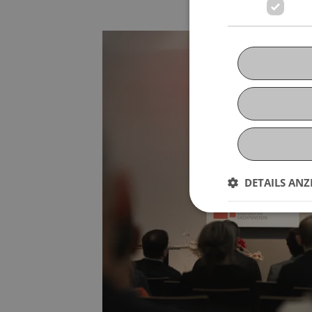
DETAILS ANZ