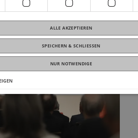
ALLE AKZEPTIEREN
SPEICHERN & SCHLIESSEN
NUR NOTWENDIGE
EIGEN