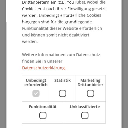
Drittanbietern ein (z.B. YouTube), wobei die
Cookies erst nach Ihrer Einwilligung gesetzt
werden. Unbedingt erforderliche Cookies
hingegen sind für die grundlegende
Funktionalität dieser Website erforderlich
und können somit nicht deaktiviert
werden.
Weitere Informationen zum Datenschutz
finden Sie in unserer
Datenschutzerklärung.
Unbedingt
Statistik
Marketing
erforderlich
Drittanbieter
Funktionalität
Unklassifizierte