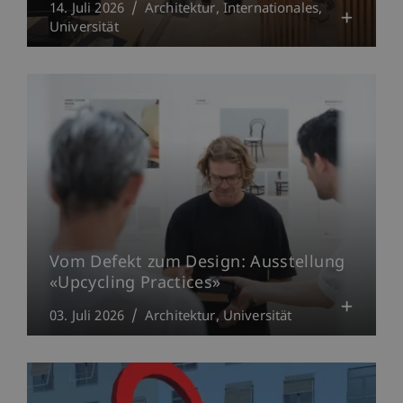
14. Juli 2026
Architektur
Internationales
Universität
Vom Defekt zum Design: Ausstellung
«Upcycling Practices»
03. Juli 2026
Architektur
Universität