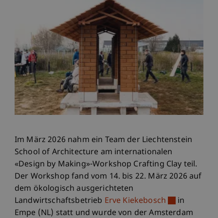
Im März 2026 nahm ein Team der Liechtenstein
School of Architecture am internationalen
«Design by Making»-Workshop Crafting Clay teil.
Der Workshop fand vom 14. bis 22. März 2026 auf
dem ökologisch ausgerichteten
Landwirtschaftsbetrieb
Erve Kiekebosch
in
Empe (NL) statt und wurde von der Amsterdam