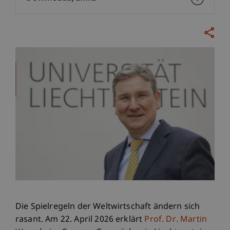
Die Spielregeln der Weltwirtschaft ändern sich
rasant. Am 22. April 2026 erklärt
Prof. Dr. Martin