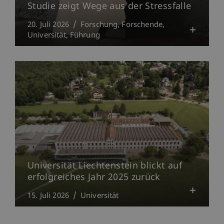
Studie zeigt Wege aus der Stressfalle
20. Juli 2026
Forschung
Forschende
Universität
Führung
Universität Liechtenstein blickt auf
erfolgreiches Jahr 2025 zurück
15. Juli 2026
Universität