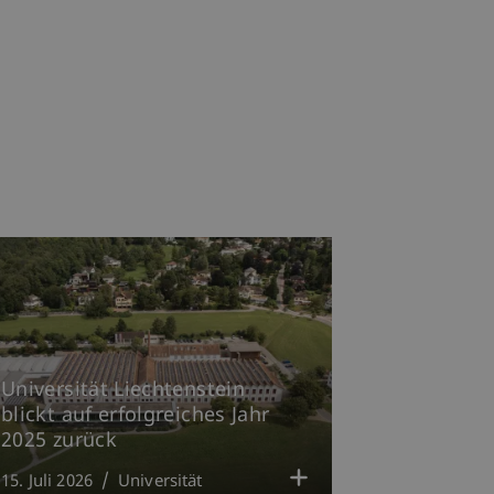
Universität Liechtenstein
blickt auf erfolgreiches Jahr
2025 zurück
15. Juli 2026
Universität