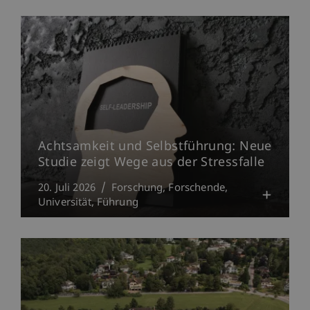
Achtsamkeit und Selbstführung: Neue
Studie zeigt Wege aus der Stressfalle
20. Juli 2026
Forschung
Forschende
Universität
Führung