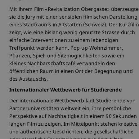
Mit ihrem Film «Revitalization Obergasse» überzeugte
sie die Jury mit einer sensiblen filmischen Darstellung
eines Stadtraums in Altstätten (Schweiz). Der Kurzfil
zeigt, wie eine bislang wenig genutzte Strasse durch
einfache Interventionen zu einem lebendigen
Treffpunkt werden kann. Pop-up-Wohnzimmer,
Pflanzen, Spiel- und Sitzmöglichkeiten sowie ein
kleines Nachbarschaftscafé verwandeln den
öffentlichen Raum in einen Ort der Begegnung und
des Austauschs.
Internationaler Wettbewerb für Studierende
Der internationale Wettbewerb lädt Studierende von
Partneruniversitäten weltweit ein, ihre persönliche
Perspektive auf Nachhaltigkeit in einem 90 Sekunden
langen Film zu zeigen. Im Mittelpunkt stehen kreative
und authentische Geschichten, die gesellschaftliche