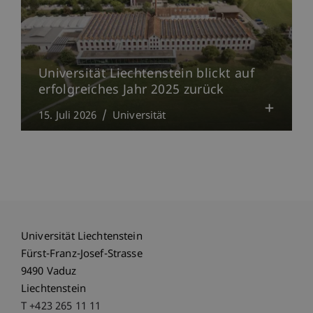
Universität Liechtenstein blickt auf
erfolgreiches Jahr 2025 zurück
15. Juli 2026
Universität
Universität Liechtenstein
Fürst-Franz-Josef-Strasse
9490 Vaduz
Liechtenstein
T +423 265 11 11