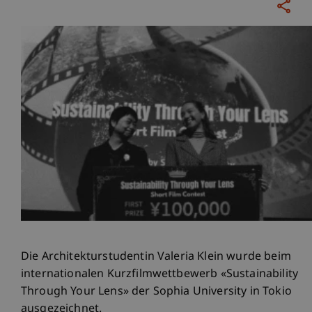
Die Architekturstudentin Valeria Klein wurde beim
internationalen Kurzfilmwettbewerb «Sustainability
Through Your Lens» der Sophia University in Tokio
ausgezeichnet.