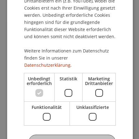
Drittanbietern ein (z.B. YouTube), wobei die
Cookies erst nach Ihrer Einwilligung gesetzt
werden. Unbedingt erforderliche Cookies
hingegen sind für die grundlegende
Funktionalität dieser Website erforderlich
und können somit nicht deaktiviert werden.
Weitere Informationen zum Datenschutz
finden Sie in unserer
Datenschutzerklärung.
Unbedingt
Statistik
Marketing
erforderlich
Drittanbieter
Funktionalität
Unklassifizierte