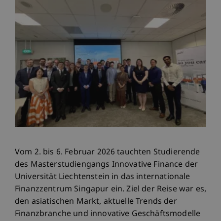
Vom 2. bis 6. Februar 2026 tauchten Studierende
des Masterstudiengangs Innovative Finance der
Universität Liechtenstein in das internationale
Finanzzentrum Singapur ein. Ziel der Reise war es,
den asiatischen Markt, aktuelle Trends der
Finanzbranche und innovative Geschäftsmodelle