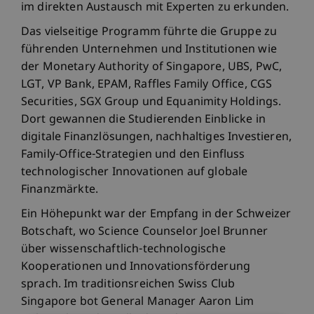
im direkten Austausch mit Experten zu erkunden.
Das vielseitige Programm führte die Gruppe zu
führenden Unternehmen und Institutionen wie
der Monetary Authority of Singapore, UBS, PwC,
LGT, VP Bank, EPAM, Raffles Family Office, CGS
Securities, SGX Group und Equanimity Holdings.
Dort gewannen die Studierenden Einblicke in
digitale Finanzlösungen, nachhaltiges Investieren,
Family-Office-Strategien und den Einfluss
technologischer Innovationen auf globale
Finanzmärkte.
Ein Höhepunkt war der Empfang in der Schweizer
Botschaft, wo Science Counselor Joel Brunner
über wissenschaftlich-technologische
Kooperationen und Innovationsförderung
sprach. Im traditionsreichen Swiss Club
Singapore bot General Manager Aaron Lim