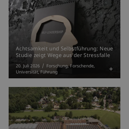
Achtsamkeit und Selbstführung: Neue
Studie zeigt Wege aus der Stressfalle
20. Juli 2026
Forschung
Forschende
Universität
Führung