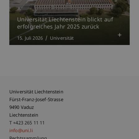
Universität Liechtenstein blickt auf
erfolgreiches Jahr 2025 zurück
15. Juli 2026
Universität
Universität Liechtenstein
Fürst-Franz-Josef-Strasse
9490 Vaduz
Liechtenstein
T +423 265 11 11
info@uni.li
Rechtssammlung