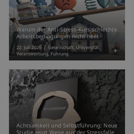
Warum der Anti-Stress-Kurs schlechte
Arbeitsbedingungen nicht heilt
22. Juli 2026
Gesellschaft
Universität
Verantwortung
Führung
Achtsamkeit und Selbstführung: Neue
Studie zeigt Wege aus der Stressfalle