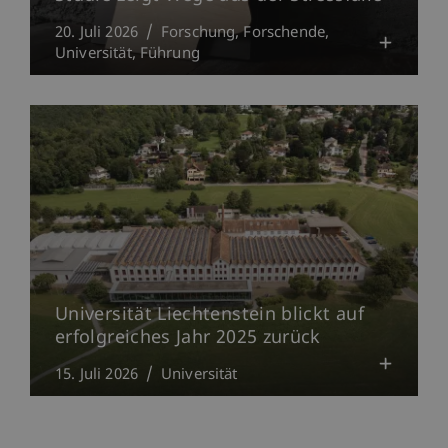
20. Juli 2026
Forschung
Forschende
Universität
Führung
Universität Liechtenstein blickt auf
erfolgreiches Jahr 2025 zurück
15. Juli 2026
Universität