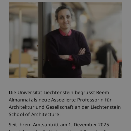
Die Universität Liechtenstein begrüsst Reem
Almannai als neue Assoziierte Professorin für
Architektur und Gesellschaft an der Liechtenstein
School of Architecture.
Seit ihrem Amtsantritt am 1. Dezember 2025