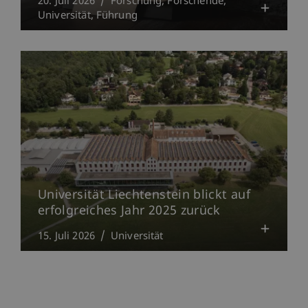
20. Juli 2026
Forschung
Forschende
Universität
Führung
Universität Liechtenstein blickt auf
erfolgreiches Jahr 2025 zurück
15. Juli 2026
Universität