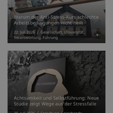
Warum der Anti-Stress-Kurs schlechte
Arbeitsbedingungen nicht heilt
22. Juli 2026
Gesellschaft
Universität
Verantwortung
Führung
Achtsamkeit und Selbstführung: Neue
Studie zeigt Wege aus der Stressfalle