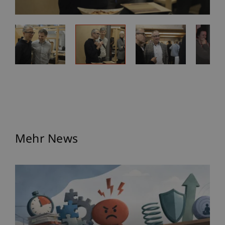
Mehr News