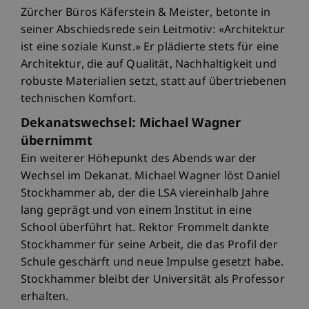
Zürcher Büros Käferstein & Meister, betonte in
seiner Abschiedsrede sein Leitmotiv: «Architektur
ist eine soziale Kunst.» Er plädierte stets für eine
Architektur, die auf Qualität, Nachhaltigkeit und
robuste Materialien setzt, statt auf übertriebenen
technischen Komfort.
Dekanatswechsel: Michael Wagner
übernimmt
Ein weiterer Höhepunkt des Abends war der
Wechsel im Dekanat. Michael Wagner löst Daniel
Stockhammer ab, der die LSA viereinhalb Jahre
lang geprägt und von einem Institut in eine
School überführt hat. Rektor Frommelt dankte
Stockhammer für seine Arbeit, die das Profil der
Schule geschärft und neue Impulse gesetzt habe.
Stockhammer bleibt der Universität als Professor
erhalten.