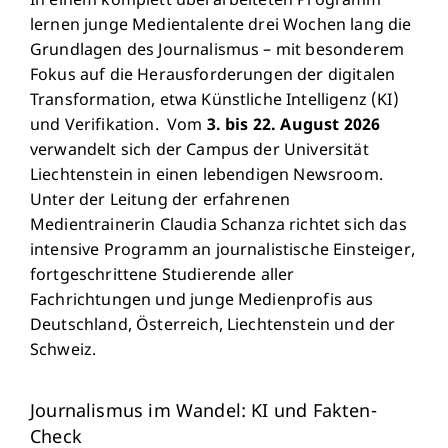
In einem komplett überarbeiteten Programm
lernen junge Medientalente drei Wochen lang die
Grundlagen des Journalismus – mit besonderem
Fokus auf die Herausforderungen der digitalen
Transformation, etwa Künstliche Intelligenz (KI)
und Verifikation. Vom
3. bis 22. August 2026
verwandelt sich der Campus der Universität
Liechtenstein in einen lebendigen Newsroom.
Unter der Leitung der erfahrenen
Medientrainerin Claudia Schanza richtet sich das
intensive Programm an journalistische Einsteiger,
fortgeschrittene Studierende aller
Fachrichtungen und junge Medienprofis aus
Deutschland, Österreich, Liechtenstein und der
Schweiz.
Journalismus im Wandel: KI und Fakten-
Check