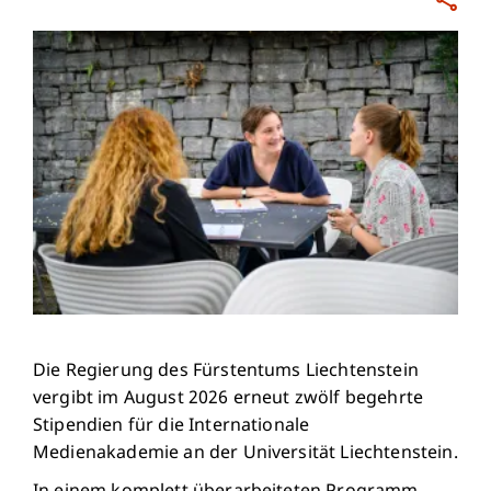
Die Regierung des Fürstentums Liechtenstein
vergibt im August 2026 erneut zwölf begehrte
Stipendien für die Internationale
Medienakademie an der Universität Liechtenstein.