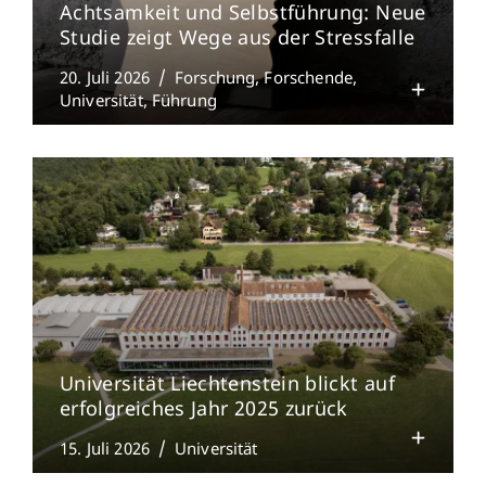
Achtsamkeit und Selbstführung: Neue
Studie zeigt Wege aus der Stressfalle
20. Juli 2026
Forschung
Forschende
Universität
Führung
Universität Liechtenstein blickt auf
erfolgreiches Jahr 2025 zurück
15. Juli 2026
Universität