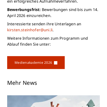
ein erfolgreiches Aufnahmeverfahren.
Bewerbungsfrist:
Bewerbungen sind bis zum 14.
April 2026 einzureichen.
Interessierte senden ihre Unterlagen an
kirsten.steinhofer@uni.li
.
Weitere Informationen zum Programm und
Ablauf finden Sie unter:
Medienakademie 2026
Mehr News