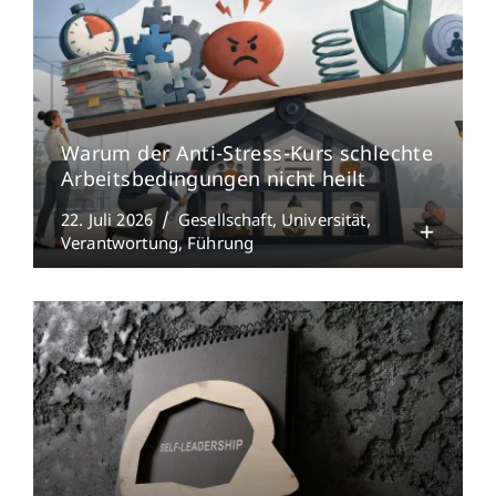
Warum der Anti-Stress-Kurs schlechte
Arbeitsbedingungen nicht heilt
22. Juli 2026
Gesellschaft
Universität
Verantwortung
Führung