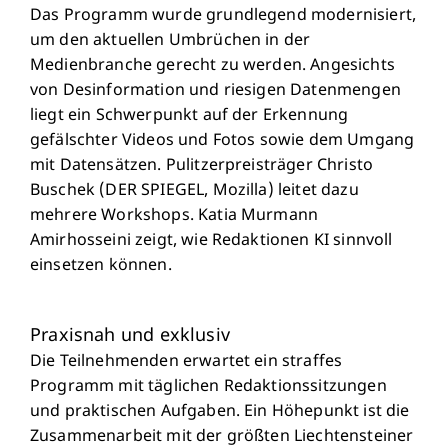
Das Programm wurde grundlegend modernisiert,
um den aktuellen Umbrüchen in der
Medienbranche gerecht zu werden. Angesichts
von Desinformation und riesigen Datenmengen
liegt ein Schwerpunkt auf der Erkennung
gefälschter Videos und Fotos sowie dem Umgang
mit Datensätzen. Pulitzerpreisträger Christo
Buschek (DER SPIEGEL, Mozilla) leitet dazu
mehrere Workshops. Katia Murmann
Amirhosseini zeigt, wie Redaktionen KI sinnvoll
einsetzen können.
Praxisnah und exklusiv
Die Teilnehmenden erwartet ein straffes
Programm mit täglichen Redaktionssitzungen
und praktischen Aufgaben. Ein Höhepunkt ist die
Zusammenarbeit mit der größten Liechtensteiner