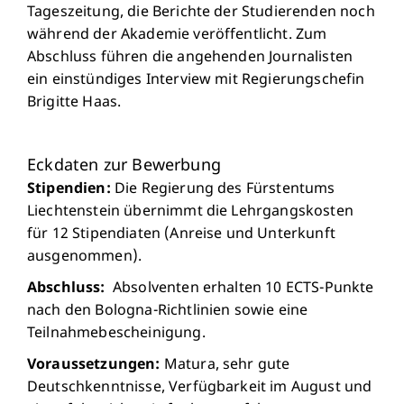
Tageszeitung, die Berichte der Studierenden noch
während der Akademie veröffentlicht. Zum
Abschluss führen die angehenden Journalisten
ein einstündiges Interview mit Regierungschefin
Brigitte Haas.
Eckdaten zur Bewerbung
Stipendien:
Die Regierung des Fürstentums
Liechtenstein übernimmt die Lehrgangskosten
für 12 Stipendiaten (Anreise und Unterkunft
ausgenommen).
Abschluss:
Absolventen erhalten 10 ECTS-Punkte
nach den Bologna-Richtlinien sowie eine
Teilnahmebescheinigung.
Voraussetzungen:
Matura, sehr gute
Deutschkenntnisse, Verfügbarkeit im August und