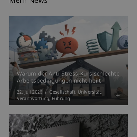
Mehr News
Warum der Anti-Stress-Kurs schlechte
Arbeitsbedingungen nicht heilt
22. Juli 2026
Gesellschaft
Universität
Verantwortung
Führung