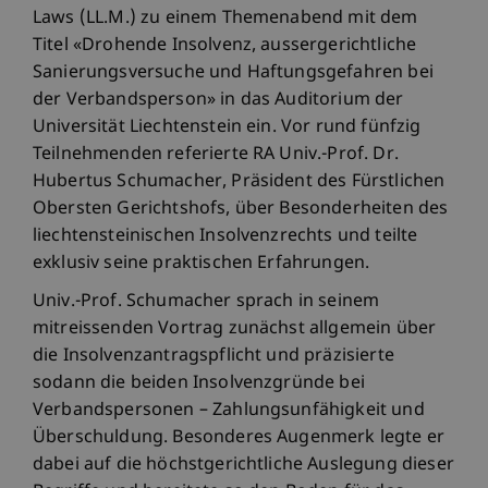
Laws (LL.M.) zu einem Themenabend mit dem
Titel «Drohende Insolvenz, aussergerichtliche
Sanierungsversuche und Haftungsgefahren bei
der Verbandsperson» in das Auditorium der
Universität Liechtenstein ein. Vor rund fünfzig
Teilnehmenden referierte RA Univ.-Prof. Dr.
Hubertus Schumacher, Präsident des Fürstlichen
Obersten Gerichtshofs, über Besonderheiten des
liechtensteinischen Insolvenzrechts und teilte
exklusiv seine praktischen Erfahrungen.
Univ.-Prof. Schumacher sprach in seinem
mitreissenden Vortrag zunächst allgemein über
die Insolvenzantragspflicht und präzisierte
sodann die beiden Insolvenzgründe bei
Verbandspersonen – Zahlungsunfähigkeit und
Überschuldung. Besonderes Augenmerk legte er
dabei auf die höchstgerichtliche Auslegung dieser