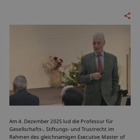
Am 4. Dezember 2025 lud die Professur für
Gesellschafts-, Stiftungs- und Trustrecht im
Rahmen des gleichnamigen Executive Master of