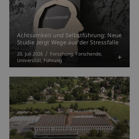
Achtsamkeit und Selbstführung: Neue
Studie zeigt Wege aus der Stressfalle
20. Juli 2026
Forschung
Forschende
Universität
Führung