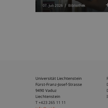
07. Juli 2026
Bibliothek
Universität Liechtenstein
Fürst-Franz-Josef-Strasse
9490 Vaduz
Liechtenstein
T +423 265 11 11